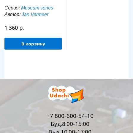
Серия:
Museum series
Автор:
Jan Vermeer
1 360 р.
В корзину
+7 800-600-54-10
Буд.8:00-15:00
Вых.10:00-17:00