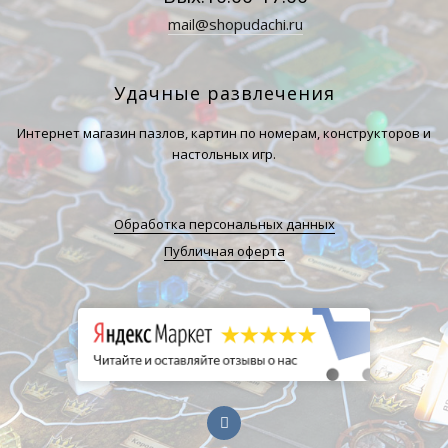
mail@shopudachi.ru
Удачные развлечения
Интернет магазин пазлов, картин по номерам, конструкторов и
настольных игр.
Обработка персональных данных
Публичная оферта