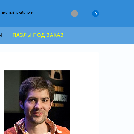
Личный кабинет
0
Ы
ПАЗЛЫ ПОД ЗАКАЗ