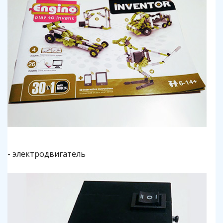
- электродвигатель