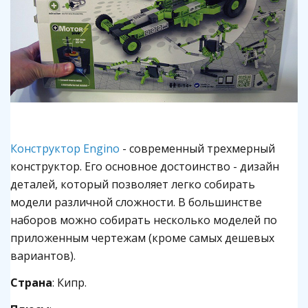
Конст
руктор Engino
- современный трехмерный
конструктор. Его основное достоинство - дизайн
деталей, который позволяет легко собирать
модели различной сложности. В большинстве
наборов можно собирать несколько моделей по
приложенным чертежам (кроме самых дешевых
вариантов).
Страна
: Кипр.