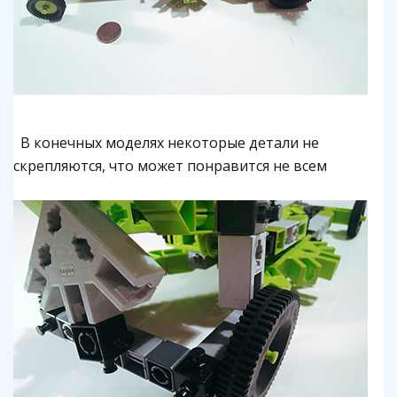
В конечных моделях некоторые детали не
скрепляются, что может понравится не всем