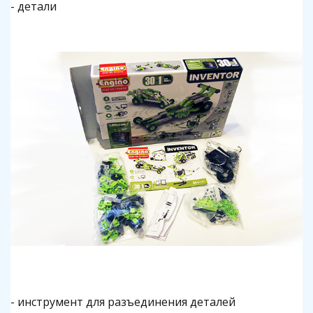
- детали
- инструмент для разъединения деталей