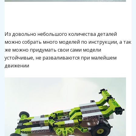
Из довольно небольшого количества деталей
можно собрать много моделей по инструкции, а так
же можно придумать свои
сами модели
устойчивые, не разваливаются при малейшем
движении