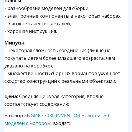
Плюсы
:
- разнообразие моделей для сборки,
- электронные компоненты в некоторых наборах,
- высокое качество деталей,
- хорошая инструкция.
Минусы
:
- некоторая сложность соединения (лучше не
покупать детям более младшего возраста, чем
указано на коробке),
- множественность сборных вариантов ухудшает
сходство конструкций с реальными объектами.
Цена
: Средняя ценовая категория, вполне
соответствует содержанию.
В набор
ENGINO 3030 INVENTOR Набор из 30
моделей с мотором
входят: