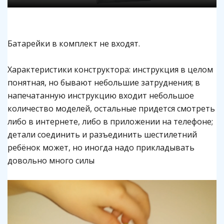
Батарейки в комплект не входят.
Характеристики конструктора:
инструкция в целом
понятная, но бывают небольшие затруднения;
в
напечатанную инструкцию входит небольшое
количество моделей, остальные придется смотреть
либо в интернете, либо в приложении на телефоне;
детали соединить и разъединить шестилетний
ребёнок может, но иногда надо прикладывать
довольно много силы