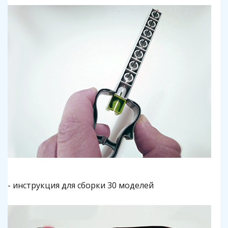
- инструкция для сборки 30 моделей