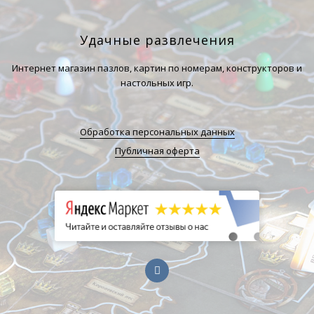
Удачные развлечения
Интернет магазин пазлов, картин по номерам, конструкторов и
настольных игр.
Обработка персональных данных
Публичная оферта