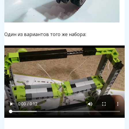
Один из вариантов того же набора: