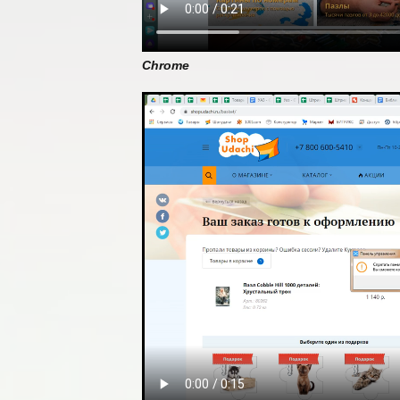
Chrome