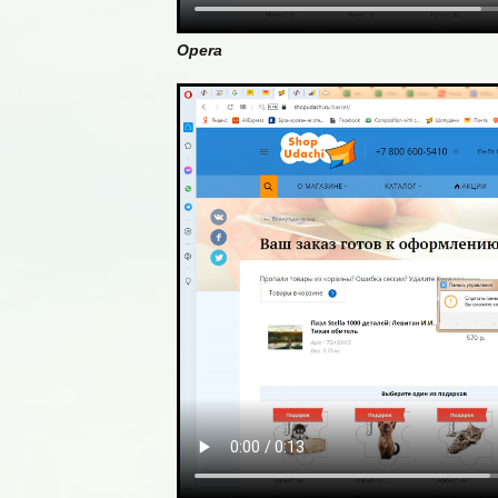
Opera