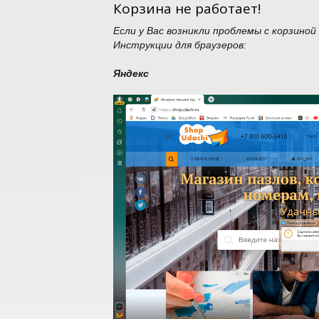
Корзина не работает!
Если у Вас возникли проблемы с корзиной
Инструкции для браузеров:
Яндекс