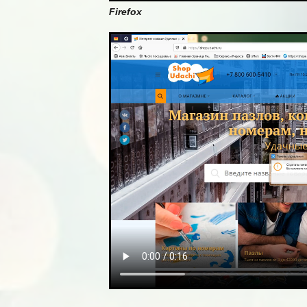
Firefox