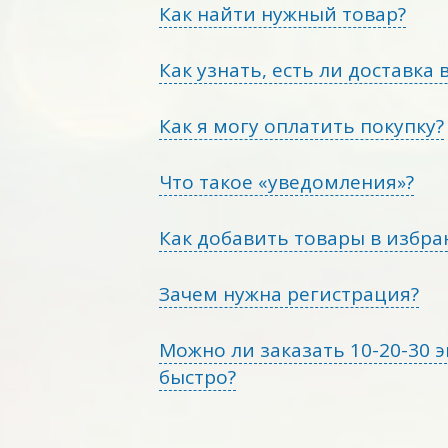
Как найти нужный товар?
Как узнать, есть ли доставка 
Как я могу оплатить покупку?
Что такое «уведомления»?
Как добавить товары в избра
Зачем нужна регистрация?
Можно ли заказать 10-20-30 
быстро?