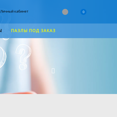
Личный кабинет
0
Ы
ПАЗЛЫ ПОД ЗАКАЗ