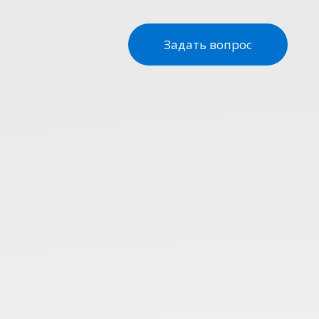
Задать вопрос