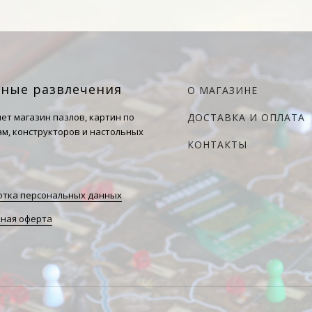
чные развлечения
О МАГАЗИНЕ
ет магазин пазлов, картин по
ДОСТАВКА И ОПЛАТА
м, конструкторов и настольных
КОНТАКТЫ
тка персональных данных
ная оферта