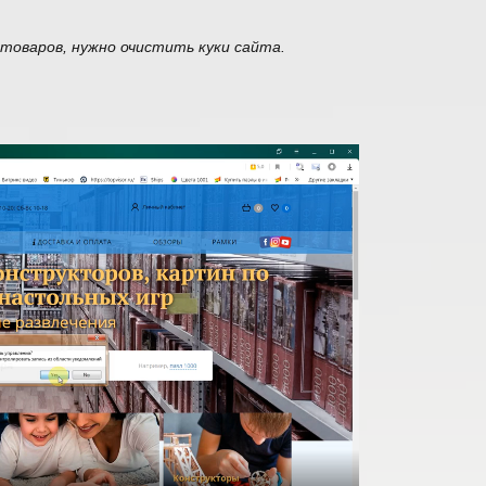
 товаров, нужно очистить куки сайта.