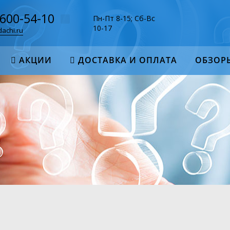
-600-54-10
Пн-Пт 8-15; Сб-Вс
10-17
achi.ru
АКЦИИ
ДОСТАВКА И ОПЛАТА
ОБЗОР