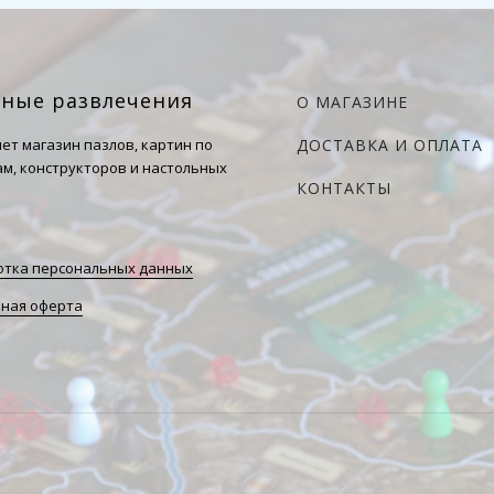
чные развлечения
О МАГАЗИНЕ
ет магазин пазлов, картин по
ДОСТАВКА И ОПЛАТА
м, конструкторов и настольных
КОНТАКТЫ
тка персональных данных
ная оферта