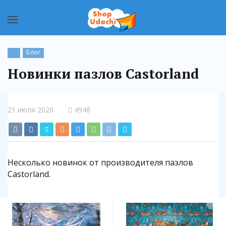
Блог
Новинки пазлов Castorland
21 июля 2020
4948
Несколько новинок от производителя пазлов
Castorland.