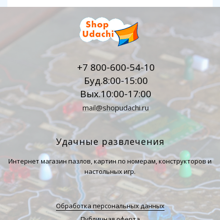
+7 800-600-54-10
Буд.8:00-15:00
Вых.10:00-17:00
mail@shopudachi.ru
Удачные развлечения
Интернет магазин пазлов, картин по номерам, конструкторов и
настольных игр.
Обработка персональных данных
Публичная оферта