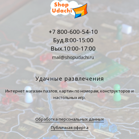
+7 800-600-54-10
Буд.8:00-15:00
Вых.10:00-17:00
mail@shopudachi.ru
Удачные развлечения
Интернет магазин пазлов, картин по номерам, конструкторов и
настольных игр.
Обработка персональных данных
Публичная оферта