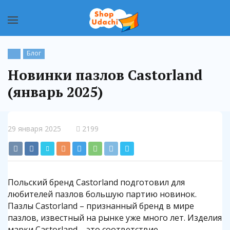
Блог
Новинки пазлов Castorland
(январь 2025)
29 января 2025
2199
Польский бренд Castorland подготовил для
любителей пазлов большую партию новинок.
Пазлы Castorland – признанный бренд в мире
пазлов, известный на рынке уже много лет. Изделия
марки Castorland – это соответствие