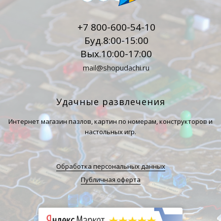
+7 800-600-54-10
Буд.8:00-15:00
Вых.10:00-17:00
mail@shopudachi.ru
Удачные развлечения
Интернет магазин пазлов, картин по номерам, конструкторов и
настольных игр.
Обработка персональных данных
Публичная оферта