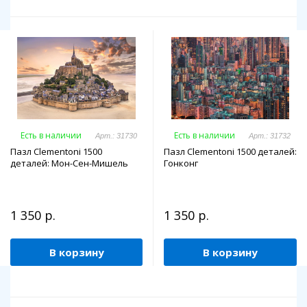
Есть в наличии
Есть в наличии
Арт.: 31730
Арт.: 31732
Пазл Clementoni 1500
Пазл Clementoni 1500 деталей:
деталей: Мон-Сен-Мишель
Гонконг
1 350 р.
1 350 р.
В корзину
В корзину