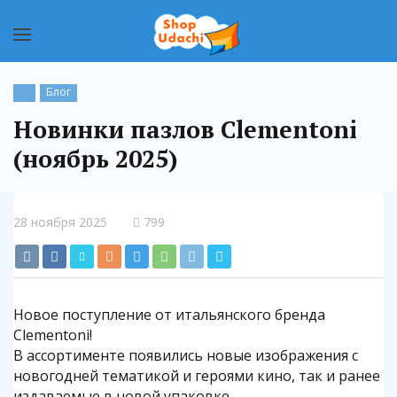
Блог
Новинки пазлов Clementoni
(ноябрь 2025)
28 ноября 2025
799
Новое поступление от итальянского бренда
Clementoni!
В ассортименте появились новые изображения с
новогодней тематикой и героями кино, так и ранее
издаваемые в новой упаковке.