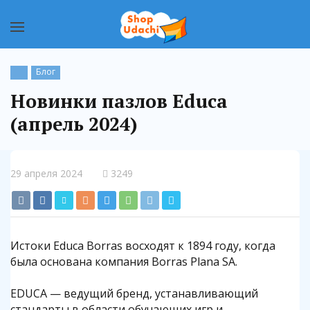
Блог
Новинки пазлов Educa
(апрель 2024)
29 апреля 2024
3249
Истоки Educa Borras восходят к 1894 году, когда
была основана компания Borras Plana SA.
EDUCA — ведущий бренд, устанавливающий
стандарты в области обучающих игр и