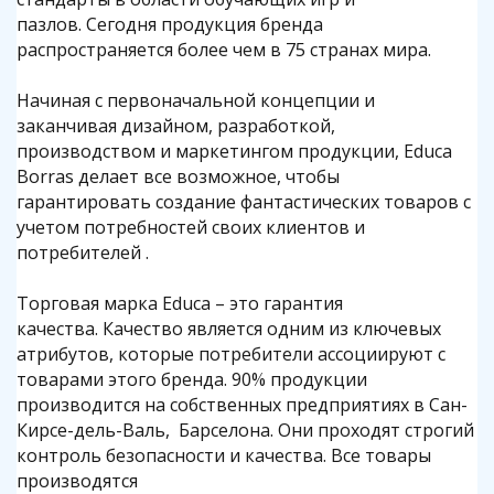
пазлов. Сегодня продукция бренда
распространяется более чем в 75 странах мира.
Начиная с первоначальной концепции и
заканчивая дизайном, разработкой,
производством и маркетингом продукции, Educa
Borras делает все возможное, чтобы
гарантировать создание фантастических товаров с
учетом потребностей своих клиентов и
потребителей .
Торговая марка Educa – это гарантия
качества. Качество является одним из ключевых
атрибутов, которые потребители ассоциируют с
товарами этого бренда. 90% продукции
производится на собственных предприятиях в Сан-
Кирсе-дель-Валь, Барселона. Они проходят строгий
контроль безопасности и качества. Все товары
производятся