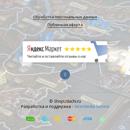
Обработка персональных данных
Публичная оферта
© ShopUdachi.ru
Разработка и поддержка -
InterMedia Service