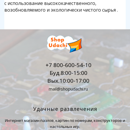
с использование высококачественного,
возобновляемого и экологически чистого сырья .
+7 800-600-54-10
Буд.8:00-15:00
Вых.10:00-17:00
mail@shopudachi.ru
Удачные развлечения
Интернет магазин пазлов, картин по номерам, конструкторов и
настольных игр.