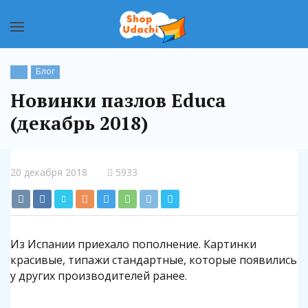
Блог
Новинки пазлов Educa
(декабрь 2018)
20 декабря 2018
5933
Из Испании приехало пополнение. Картинки
красивые, типажи стандартные, которые появились
у других производителей ранее.