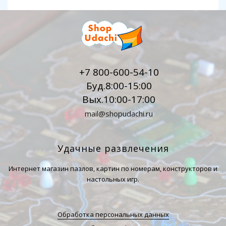
+7 800-600-54-10
Буд.8:00-15:00
Вых.10:00-17:00
mail@shopudachi.ru
Удачные развлечения
Интернет магазин пазлов, картин по номерам, конструкторов и
настольных игр.
Обработка персональных данных