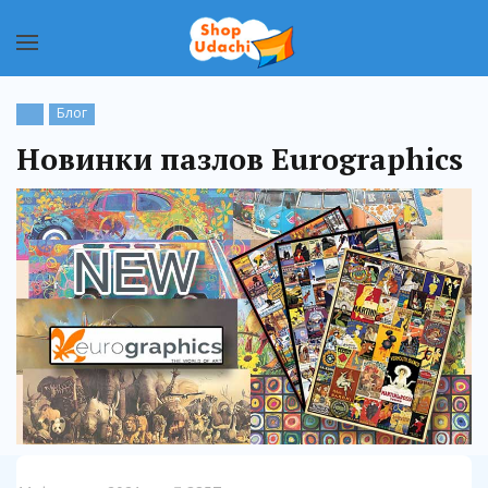
Блог
Новинки пазлов Eurographics