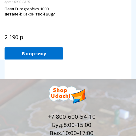
Арт.: 6000-0815
Пазл Eurographics 1000
деталей: Какой твой Bug?
2 190 р.
В корзину
+7 800-600-54-10
Буд.8:00-15:00
Вых.10:00-17:00