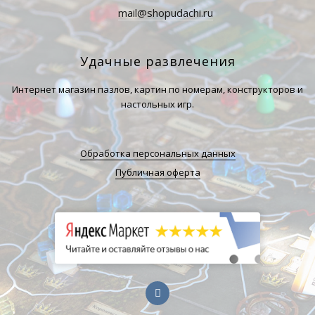
mail@shopudachi.ru
Удачные развлечения
Интернет магазин пазлов, картин по номерам, конструкторов и
настольных игр.
Обработка персональных данных
Публичная оферта