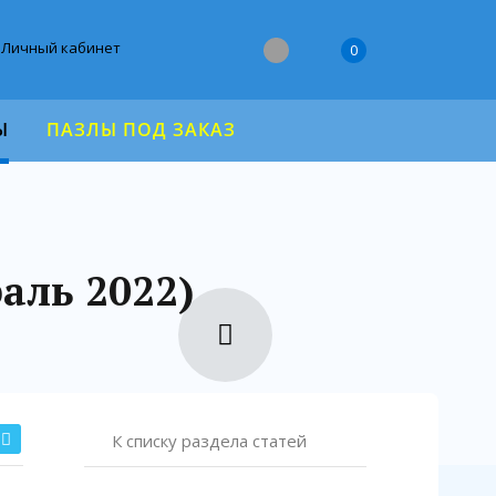
Личный кабинет
0
Ы
ПАЗЛЫ ПОД ЗАКАЗ
аль 2022)
К списку раздела статей