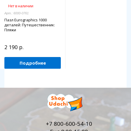
Нет в наличии
Арт.: 6000-0761
Пазл Eurographics 1000
деталей: Путешественник:
Пляжи
2 190 р.
Подробнее
+7 800-600-54-10