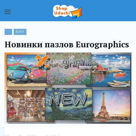
Блог
Новинки пазлов Eurographics