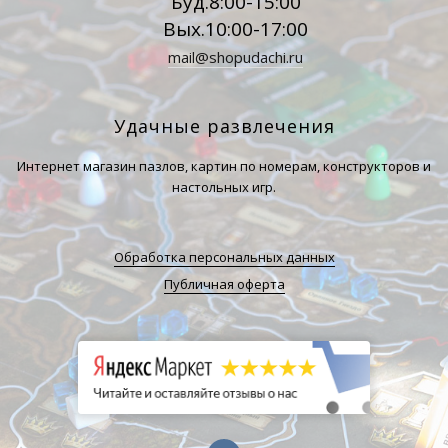
Буд.8:00-15:00
Вых.10:00-17:00
mail@shopudachi.ru
Удачные развлечения
Интернет магазин пазлов, картин по номерам, конструкторов и
настольных игр.
Обработка персональных данных
Публичная оферта