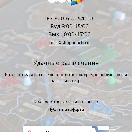
+7 800-600-54-10
Буд.8:00-15:00
Вых.10:00-17:00
mail@shopudachi.ru
Удачные развлечения
Интернет магазин пазлов, картин по номерам, конструкторов и
настольных игр.
Обработка персональных данных
Публичная оферта