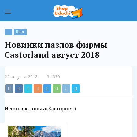
Блог
Новинки пазлов фирмы
Castorland август 2018
22 августа 2018
4530
Несколько новых Касторов. :)