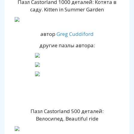
Пазл Castorland 1000 деталей: Котята в
саду. Kitten in Summer Garden
автор
Greg Cuddiford
другие пазлы автора:
Пазл Castorland 500 деталей:
Велосипед. Beautiful ride