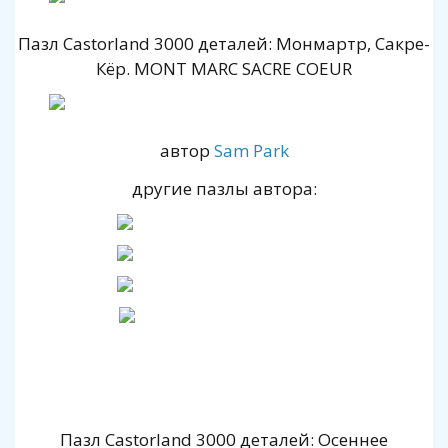
Пазл Castorland 3000 деталей: Монмартр, Сакре-
Кёр. MONT MARC SACRE COEUR
автор
Sam Park
другие пазлы автора:
Пазл Castorland 3000 деталей: Осеннее