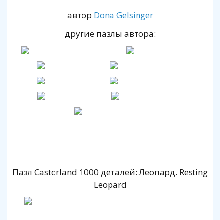
автор
Dona Gelsinger
другие пазлы автора:
Пазл Castorland 1000 деталей: Леопард. Resting
Leopard