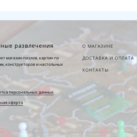
чные развлечения
О МАГАЗИНЕ
ет магазин пазлов, картин по
ДОСТАВКА И ОПЛАТА
м, конструкторов и настольных
КОНТАКТЫ
тка персональных данных
ная оферта