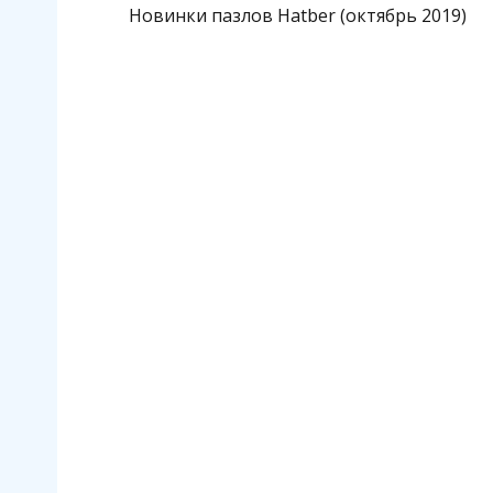
Новинки пазлов Hatber (октябрь 2019)