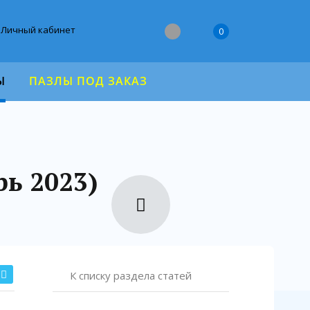
Личный кабинет
0
Ы
ПАЗЛЫ ПОД ЗАКАЗ
ь 2023)
К списку раздела статей