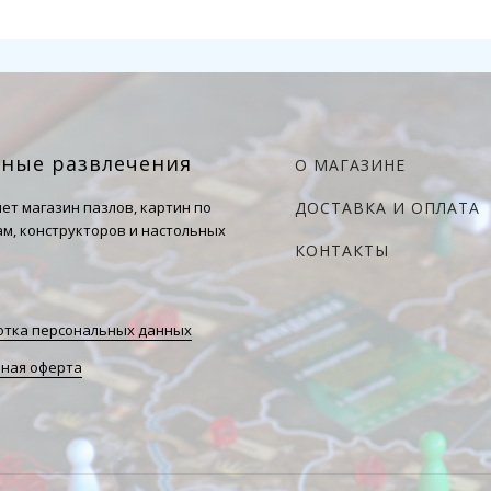
чные развлечения
О МАГАЗИНЕ
ет магазин пазлов, картин по
ДОСТАВКА И ОПЛАТА
м, конструкторов и настольных
КОНТАКТЫ
тка персональных данных
ная оферта