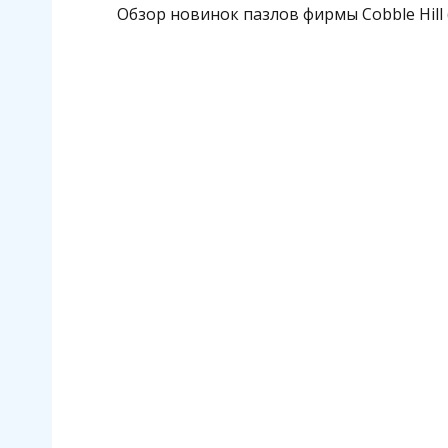
Обзор новинок пазлов фирмы Cobble Hill 