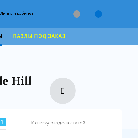
Личный кабинет
0
Ы
ПАЗЛЫ ПОД ЗАКАЗ
e Hill
К списку раздела статей