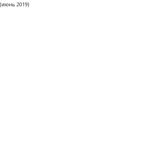
(июнь 2019)