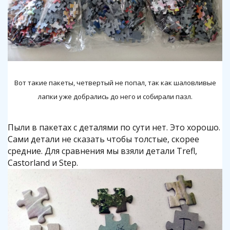
Вот такие пакеты, четвертый не попал, так как шаловливые
лапки уже добрались до него и собирали пазл.
Пыли в пакетах с деталями по сути нет. Это хорошо.
Сами детали не сказать чтобы толстые, скорее
средние. Для сравнения мы взяли детали Trefl,
Castorland и Step.