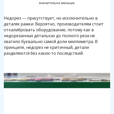
значительно меньше.
Недорез — присутствует, но исключительно в
деталях рамки. Вероятно, производителям стоит
откалибровать оборудование, потому как в
недорезанных детальках до полного реза не
хватило буквально самой доли миллиметра. В
принципе, недорез не критичный, детали
разделяются без каких-то последствий.