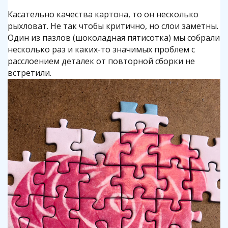
Касательно качества картона, то он несколько
рыхловат. Не так чтобы критично, но слои заметны.
Один из пазлов (шоколадная пятисотка) мы собрали
несколько раз и каких-то значимых проблем с
расслоением деталек от повторной сборки не
встретили.