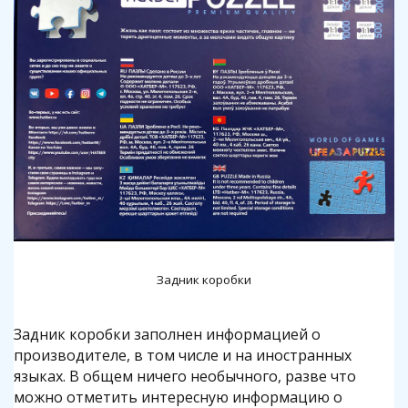
Задник коробки
Задник коробки заполнен информацией о
производителе, в том числе и на иностранных
языках. В общем ничего необычного, разве что
можно отметить интересную информацию о