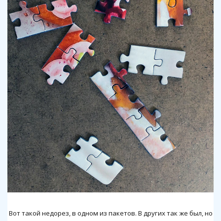
Вот такой недорез, в одном из пакетов. В других так же был, но