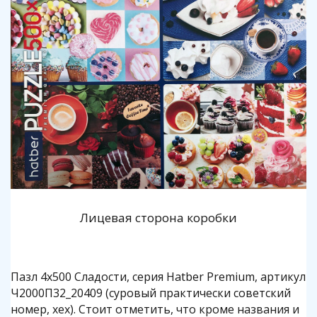
Лицевая сторона коробки
Пазл 4х500 Сладости, серия Hatber Premium, артикул
Ч2000П32_20409 (суровый практически советский
номер, хех). Стоит отметить, что кроме названия и