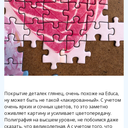
Покрытие деталек глянец, очень похоже на Educa,
ну может быть не такой «лакированный». С учетом
очень ярких и сочных цветов, то это заметно
оживляет картину и усиливает цветопередачу.
Полиграфия на высшем уровне, не побоимся даже
сказать, что великолепная. А с учетом того, что