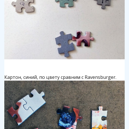
Картон, синий, по цвету сравним с Ravensburger.