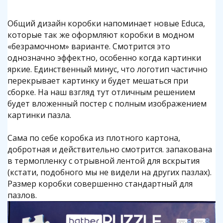
Общий дизайн коробки напоминает новые Educa,
которые так же оформляют коробки в модном
«безрамочном» варианте. Смотрится это
однозначно эффектно, особенно когда картинки
яркие. Единственный минус, что логотип частично
перекрывает картинку и будет мешаться при
сборке. На наш взгляд тут отличным решением
будет вложенный постер с полным изображением
картинки пазла.
Сама по себе коробка из плотного картона,
добротная и действительно смотрится. запакована
в термопленку с отрывной лентой для вскрытия
(кстати, подобного мы не видели на других пазлах).
Размер коробки совершенно стандартный для
пазлов.