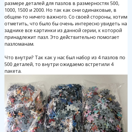
размере деталей для пазлов в размерностях 500,
1000, 1500 и 2000. Но так как они одинаковые, в
общем-то ничего важного. Со своей стороны, хотим
отметить, что было бы очень интересно увидеть на
заднике все картинки из данной серии, к которой
принадлежит пазл. Это действительно помогает
пазломанам.
Что внутри? Так как у нас был набор из 4 пазлов по
500 деталей, то внутри ожидаемо встретили 4
пакета.