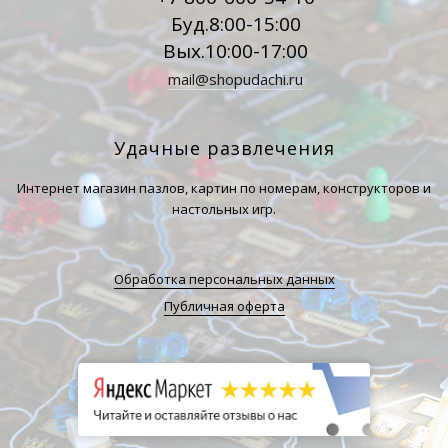
Буд.8:00-15:00
Вых.10:00-17:00
mail@shopudachi.ru
Удачные развлечения
Интернет магазин пазлов, картин по номерам, конструкторов и
настольных игр.
Обработка персональных данных
Публичная оферта