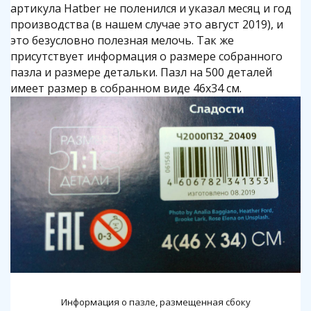
артикула Hatber не поленился и указал месяц и год
производства (в нашем случае это август 2019), и
это безусловно полезная мелочь. Так же
присутствует информация о размере собранного
пазла и размере детальки. Пазл на 500 деталей
имеет размер в собранном виде 46х34 см.
Информация о пазле, размещенная сбоку