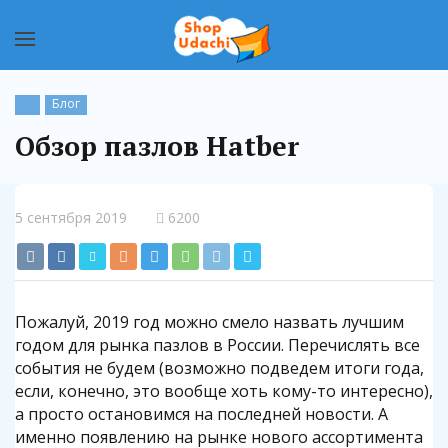
Блог
Обзор пазлов Hatber
5 сентября 2019
6200
Пожалуй, 2019 год можно смело назвать лучшим
годом для рынка пазлов в России. Перечислять все
события не будем (возможно подведем итоги года,
если, конечно, это вообще хоть кому-то интересно),
а просто остановимся на последней новости. А
именно появлению на рынке нового ассортимента