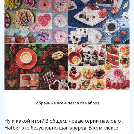
Собранные все 4 пазла из набора.
Ну и какой итог? В общем, новые серии пазлов от
Hatber это безусловно шаг вперед. В комплексе