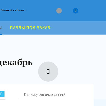
Личный кабинет
0
Ы
ПАЗЛЫ ПОД ЗАКАЗ
декабрь
К списку раздела статей