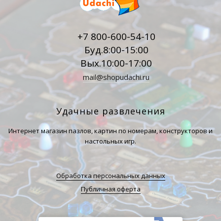
+7 800-600-54-10
Буд.8:00-15:00
Вых.10:00-17:00
mail@shopudachi.ru
Удачные развлечения
Интернет магазин пазлов, картин по номерам, конструкторов и
настольных игр.
Обработка персональных данных
Публичная оферта