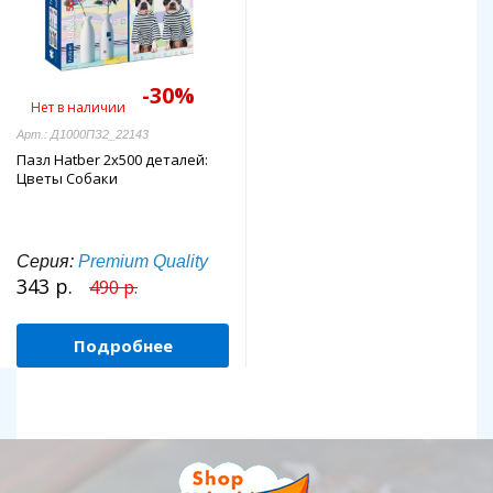
-30%
Нет в наличии
Арт.: Д1000ПЗ2_22143
Пазл Hatber 2х500 деталей:
Цветы Собаки
Серия:
Premium Quality
343 р.
490 р.
Подробнее