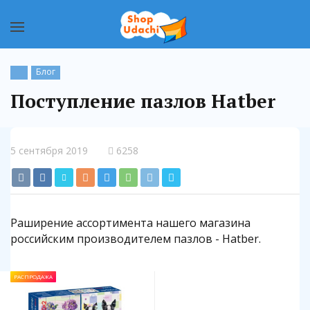
Блог
Поступление пазлов Hatber
5 сентября 2019
6258
Раширение ассортимента нашего магазина
российским производителем пазлов - Hatber.
РАСПРОДАЖА