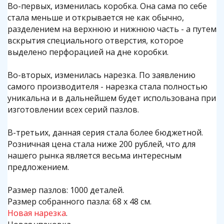
Во-первых, изменилась коробка. Она сама по себе
стала меньше и открывается не как обычно,
разделением на верхнюю и нижнюю часть - а путем
вскрытия специального отверстия, которое
выделено перфорацией на дне коробки.
Во-вторых, изменилась нарезка. По заявлению
самого производителя - нарезка стала полностью
уникальна и в дальнейшем будет использована при
изготовлении всех серий пазлов.
В-третьих, данная серия стала более бюджетной.
Розничная цена стала ниже 200 рублей, что для
нашего рынка является весьма интересным
предложением.
Размер пазлов: 1000 деталей.
Размер собранного пазла: 68 х 48 см.
Новая нарезка
.