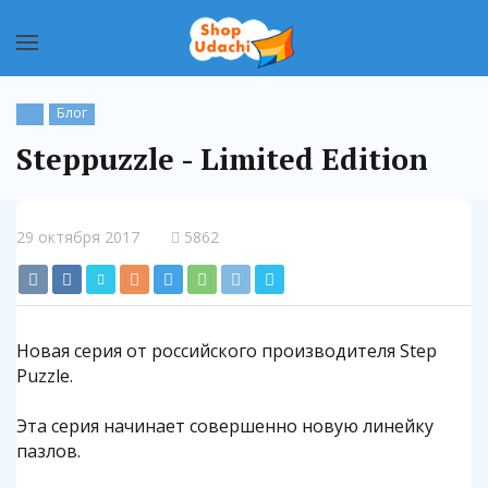
Блог
Steppuzzle - Limited Edition
29 октября 2017
5862
Новая серия от российского производителя Step
Puzzle.
Эта серия начинает совершенно новую линейку
пазлов.