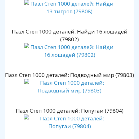
Пазл Степ 1000 деталей: Найди 16 лошадей
(79802)
Пазл Степ 1000 деталей: Подводный мир (79803)
Пазл Степ 1000 деталей: Попугаи (79804)