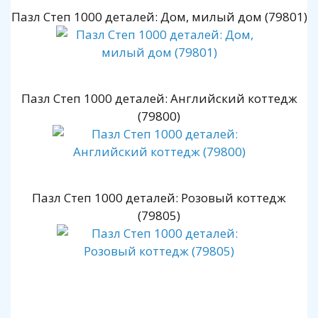
Пазл Степ 1000 деталей: Дом, милый дом (79801)
Пазл Степ 1000 деталей: Английский коттедж
(79800)
Пазл Степ 1000 деталей: Розовый коттедж
(79805)