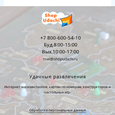
+7 800-600-54-10
Буд.8:00-15:00
Вых.10:00-17:00
mail@shopudachi.ru
Удачные развлечения
Интернет магазин пазлов, картин по номерам, конструкторов и
настольных игр.
Обработка персональных данных