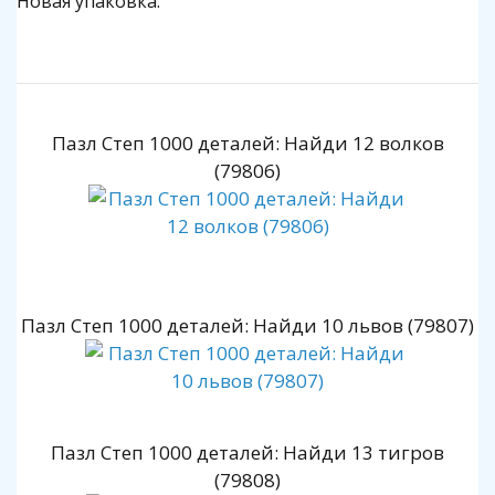
Новая упаковка.
Пазл Степ 1000 деталей: Найди 12 волков
(79806)
Пазл Степ 1000 деталей: Найди 10 львов (79807)
Пазл Степ 1000 деталей: Найди 13 тигров
(79808)