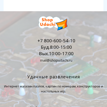
+7 800-600-54-10
Буд.8:00-15:00
Вых.10:00-17:00
mail@shopudachi.ru
Удачные развлечения
Интернет магазин пазлов, картин по номерам, конструкторов и
настольных игр.