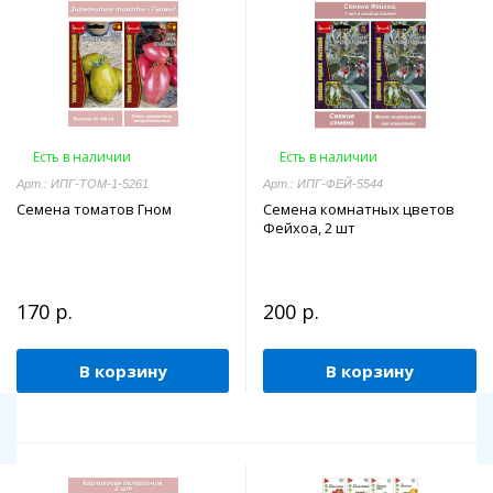
Есть в наличии
Есть в наличии
Арт.: ИПГ-ТОМ-1-5261
Арт.: ИПГ-ФЕЙ-5544
Семена томатов Гном
Семена комнатных цветов
Фейхоа, 2 шт
170 р.
200 р.
В корзину
В корзину