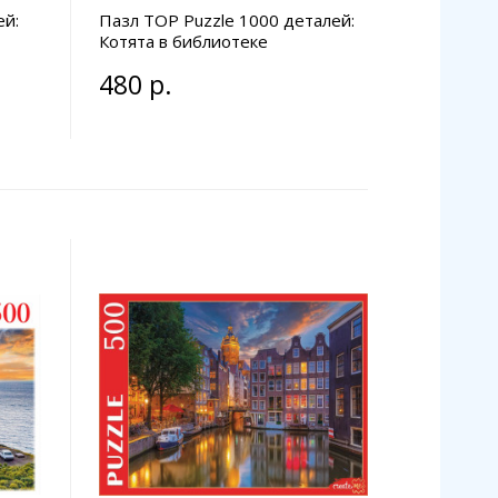
ей:
Пазл TOP Puzzle 1000 деталей:
Котята в библиотеке
480 р.