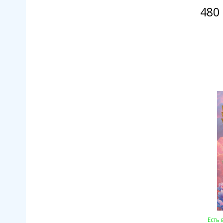
480 
Есть