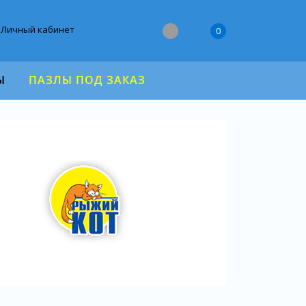
Личный кабинет
0
Ы
ПАЗЛЫ ПОД ЗАКАЗ