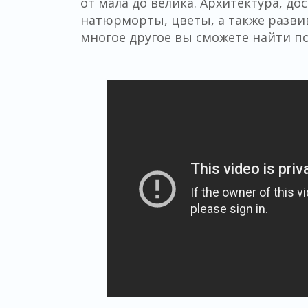
от мала до велика. Архитектура, д
натюрморты, цветы, а также разви
многое другое вы сможете найти п