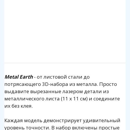
Metal Earth
- от листовой стали до
потрясающего 3D-набора из металла. Просто
выдавите вырезанные лазером детали из
металлического листа (11 x 11 см) и соедините
их без клея.
Каждая модель демонстрирует удивительный
уровень точности. В набор включены простые