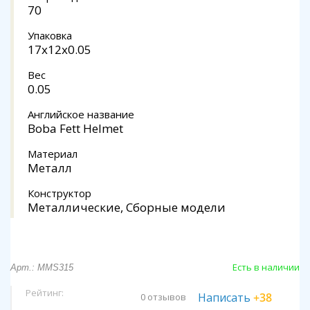
70
Упаковка
17х12х0.05
Вес
0.05
Английское название
Boba Fett Helmet
Материал
Металл
Конструктор
Металлические, Сборные модели
Есть в наличии
Арт.: MMS315
Рейтинг:
Написать
+38
0 отзывов