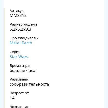
Артикул
MMS315
Размер модели
5,2x5,2x9,3
Производитель
Metal Earth
Серия
Star Wars
Время игры
больше часа
Развиваем
сообразительность
Возраст от
14
Возраст до