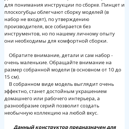
для понимания инструкции по сборке. Пинцет и
плоскогубцы облегчают сборку моделей (в
набор не входят), по утверждению
производителя, все собирается без
инструментов, но по нашему личному опыту
они необходимы для комфортной сборки.
Обратите внимание, детали и сам набор -
очень маленькие. Обращайте внимание на
размер собранной модели (в основном от 10 до
15 см).
В собранном виде модель выглядит очень
эффектно, станет достойным украшением
домашнего или рабочего интерьера, а
разнообразие серий позволит создать
необычную коллекцию на любой вкус.
Данный конструктор предназначен для