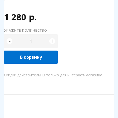
1 280 р.
УКАЖИТЕ КОЛИЧЕСТВО
+
-
В корзину
Скидки действительны только для интернет-магазина.