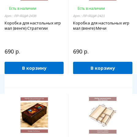
Есть в наличии
Есть в наличии
Арт.: ЛР-ЯЩИ-2438
Арт.: ЛР-ЯЩИ-2421
Коробка для настольных игр
Коробка для настольных игр
мал (венге) Стратегии
мал (венге) Мечи
690 р.
690 р.
В корзину
В корзину