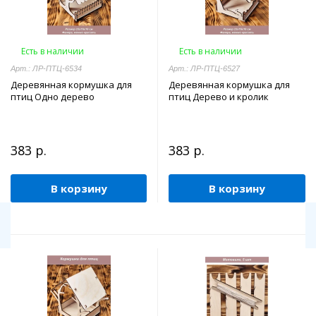
Есть в наличии
Есть в наличии
Арт.: ЛР-ПТЦ-6534
Арт.: ЛР-ПТЦ-6527
Деревянная кормушка для
Деревянная кормушка для
птиц Одно дерево
птиц Дерево и кролик
383 р.
383 р.
В корзину
В корзину