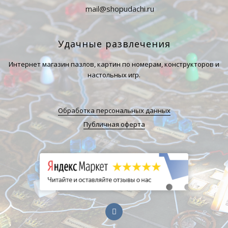
mail@shopudachi.ru
Удачные развлечения
Интернет магазин пазлов, картин по номерам, конструкторов и
настольных игр.
Обработка персональных данных
Публичная оферта