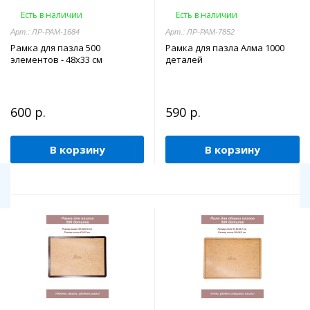
Есть в наличии
Есть в наличии
Арт.: ЛР-РАМ-1684
Арт.: ЛР-РАМ-7852
Рамка для пазла 500
Рамка для пазла Алма 1000
элементов - 48х33 см
деталей
600 р.
590 р.
В корзину
В корзину