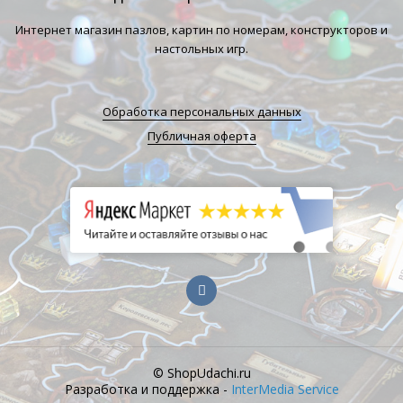
Интернет магазин пазлов, картин по номерам, конструкторов и
настольных игр.
Обработка персональных данных
Публичная оферта
© ShopUdachi.ru
Разработка и поддержка -
InterMedia Service