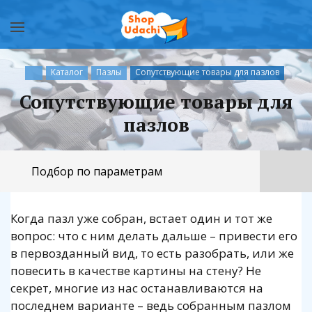
Каталог
Пазлы
Сопутствующие товары для пазлов
Сопутствующие товары для
пазлов
Подбор по параметрам
Когда пазл уже собран, встает один и тот же
вопрос: что с ним делать дальше – привести его
в первозданный вид, то есть разобрать, или же
повесить в качестве картины на стену? Не
секрет, многие из нас останавливаются на
последнем варианте – ведь собранным пазлом