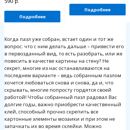
590 р.
Подробнее
Подробнее
Когда пазл уже собран, встает один и тот же
вопрос: что с ним делать дальше – привести его
в первозданный вид, то есть разобрать, или же
повесить в качестве картины на стену? Не
секрет, многие из нас останавливаются на
последнем варианте – ведь собранным пазлом
хочется любоваться снова и снова, да и, что
скрывать, многие попросту гордятся своей
работой! Чтобы собранный пазл радовал Вас
долгие годы, важно приобрести качественный
клей, способный прочно скрепить все
картонные элементы мозаики и при этом не
запачкать их во время склейки. Можно