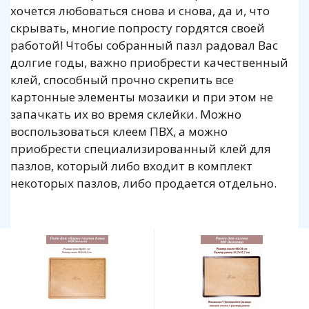
хочется любоваться снова и снова, да и, что
скрывать, многие попросту гордятся своей
работой! Чтобы собранный пазл радовал Вас
долгие годы, важно приобрести качественный
клей, способный прочно скрепить все
картонные элементы мозаики и при этом не
запачкать их во время склейки. Можно
воспользоваться клеем ПВХ, а можно
приобрести специализированный клей для
пазлов, который либо входит в комплект
некоторых пазлов, либо продается отдельно.