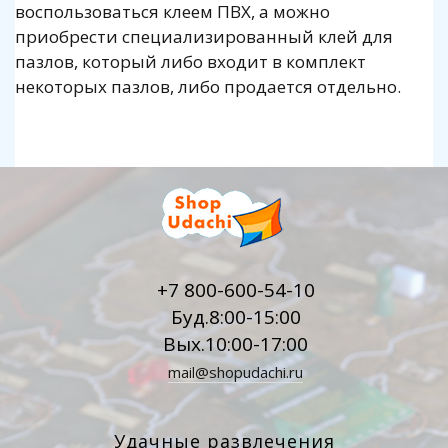
воспользоваться клеем ПВХ, а можно
приобрести специализированный клей для
пазлов, который либо входит в комплект
некоторых пазлов, либо продается отдельно.
+7 800-600-54-10
Буд.8:00-15:00
Вых.10:00-17:00
mail@shopudachi.ru
Удачные развлечения