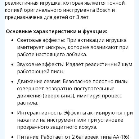
реалистичная игрушка, которая является точной
копией оригинального инструмента Bosch и
предназначена для детей от 3 лет.
Основные характеристики и функции:
Световые эффекты: При активации игрушка
имитирует «искры», которые возникают при
работе настоящего лобзика.
Звуковые эффекты: Издает реалистичный шум
работающей пилы.
Движение лезвия: Безопасное полотно пилы
совершает возвратно-поступательные
движения (вверх-вниз), имитируя процесс
распила.
Интерактивность: Эффекты активируются при
нажатии на инструмент или при установке
прозрачного защитного кожуха.
Питание: Работает от 2 батареек типа AA (R6),