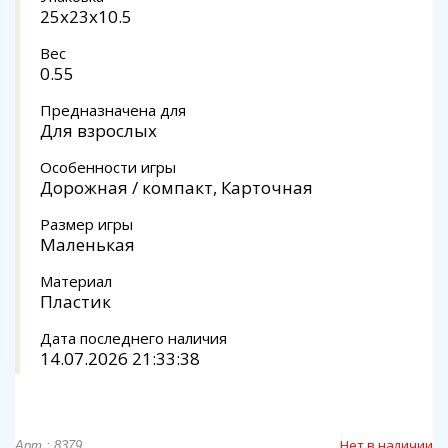
25x23x10.5
Вес
0.55
Предназначена для
Для взрослых
Особенности игры
Дорожная / компакт, Карточная
Размер игры
Маленькая
Материал
Пластик
Дата последнего наличия
14.07.2026 21:33:38
Нет в наличии
Арт.: 8379