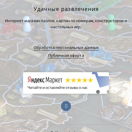
Удачные развлечения
Интернет магазин пазлов, картин по номерам, конструкторов и
настольных игр.
Обработка персональных данных
Публичная оферта