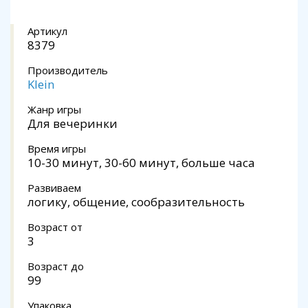
Артикул
8379
Производитель
Klein
Жанр игры
Для вечеринки
Время игры
10-30 минут, 30-60 минут, больше часа
Развиваем
логику, общение, сообразительность
Возраст от
3
Возраст до
99
Упаковка