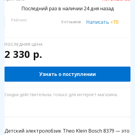
Последний раз в наличии 24 дня назад
Рейтинг:
Написать
+70
0 отзывов
ПОСЛЕДНЯЯ ЦЕНА
2 330 р.
Узнать о поступлении
Скидки действительны только для интернет-магазина.
Детский электролобзик Theo Klein Bosch 8379 — это