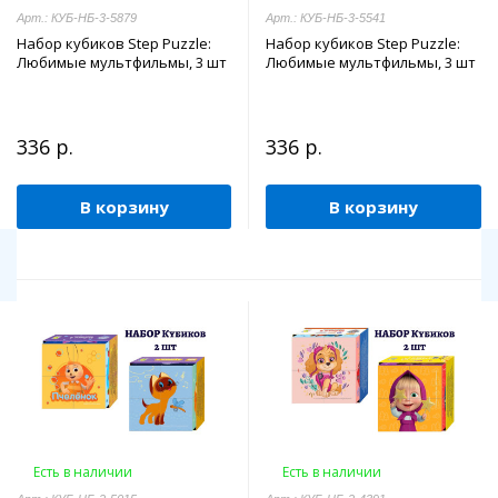
Арт.: КУБ-НБ-3-5879
Арт.: КУБ-НБ-3-5541
Набор кубиков Step Puzzle:
Набор кубиков Step Puzzle:
Любимые мультфильмы, 3 шт
Любимые мультфильмы, 3 шт
336 р.
336 р.
В корзину
В корзину
Есть в наличии
Есть в наличии