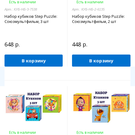
Есть в наличии
Есть в наличии
Арт.: КУБ-НБ-3-7538
Арт.: КУБ-НБ-2-6135
Набор кубиков Step Puzzle:
Набор кубиков Step Puzzle:
Союзмультфильм, 3 шт
Союзмультфильм, 2 шт
648 р.
448 р.
В корзину
В корзину
Есть в наличии
Есть в наличии