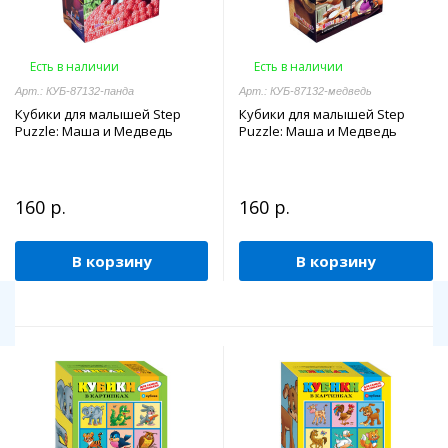
Есть в наличии
Есть в наличии
Арт.: КУБ-87132-панда
Арт.: КУБ-87132-медведь
Кубики для малышей Step
Кубики для малышей Step
Puzzle: Маша и Медведь
Puzzle: Маша и Медведь
160 р.
160 р.
В корзину
В корзину