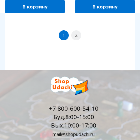
В корзину
В корзину
1
2
+7 800-600-54-10
Буд.8:00-15:00
Вых.10:00-17:00
mail@shopudachi.ru