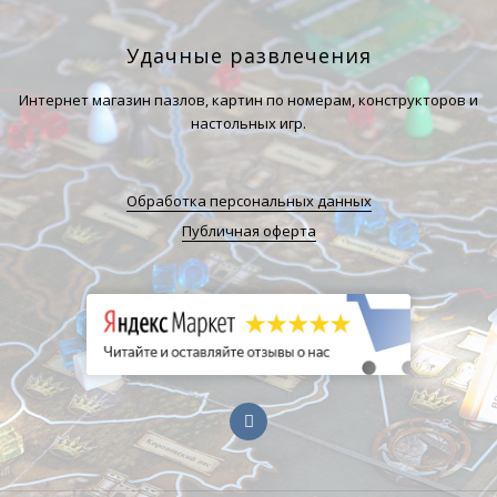
Удачные развлечения
Интернет магазин пазлов, картин по номерам, конструкторов и
настольных игр.
Обработка персональных данных
Публичная оферта