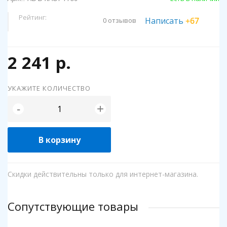
Рейтинг:
Написать
+67
0 отзывов
2 241 р.
УКАЖИТЕ КОЛИЧЕСТВО
+
-
В корзину
Скидки действительны только для интернет-магазина.
Сопутствующие товары