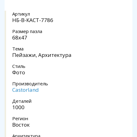
Артикул
НБ-В-КАСТ-7786
Размер пазла
68x47
Тема
Пейзажи, Архитектура
Стиль
Фото
Производитель
Castorland
Деталей
1000
Регион
Восток
Архитектура