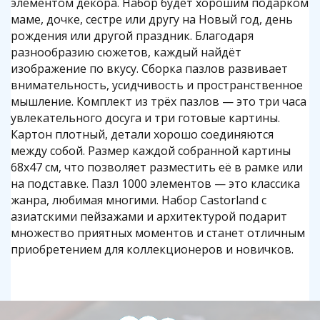
элементом декора. Набор будет хорошим подарком
маме, дочке, сестре или другу на Новый год, день
рождения или другой праздник. Благодаря
разнообразию сюжетов, каждый найдёт
изображение по вкусу. Сборка пазлов развивает
внимательность, усидчивость и пространственное
мышление. Комплект из трёх пазлов — это три часа
увлекательного досуга и три готовые картины.
Картон плотный, детали хорошо соединяются
между собой. Размер каждой собранной картины
68x47 см, что позволяет разместить её в рамке или
на подставке. Пазл 1000 элементов — это классика
жанра, любимая многими. Набор Castorland с
азиатскими пейзажами и архитектурой подарит
множество приятных моментов и станет отличным
приобретением для коллекционеров и новичков.