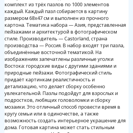
комплект из трёх пазлов по 1000 элементов
каждый. Каждый пазл собирается в картину
размером 68x47 см и выполнен из прочного
картона. Тематика набора — Азия, представленная
пейзажами и архитектурой в фотографическом
стиле. Производитель — Castorland, страна
производства — Россия. В набор входят три пазла,
объединённые восточной тематикой. На
изображениях запечатлены различные уголки
Востока: городские виды с другими зданиями и
природные пейзажи. Фотографический стиль
придаёт картинкам реалистичность и
детализацию, что делает сборку особенно
увлекательной. Пазлы подойдут для взрослых и
подростков, любящих головоломки и сборку
мозаики. Это отличный способ провести время в
кругу семьи или в одиночестве, а также
возможность создать интерьерное украшение для
дома. Готовая картина может стать стильным