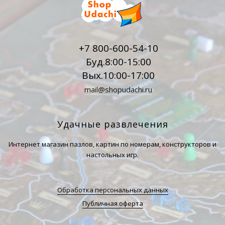
+7 800-600-54-10
Буд.8:00-15:00
Вых.10:00-17:00
mail@shopudachi.ru
Удачные развлечения
Интернет магазин пазлов, картин по номерам, конструкторов и
настольных игр.
Обработка персональных данных
Публичная оферта