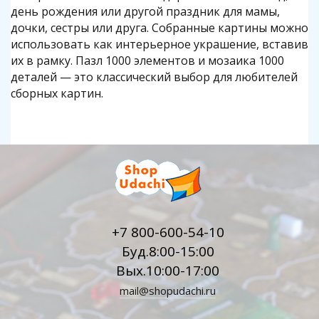
день рождения или другой праздник для мамы,
дочки, сестры или друга. Собранные картины можно
использовать как интерьерное украшение, вставив
их в рамку. Пазл 1000 элементов и мозаика 1000
деталей — это классический выбор для любителей
сборных картин.
+7 800-600-54-10
Буд.8:00-15:00
Вых.10:00-17:00
mail@shopudachi.ru