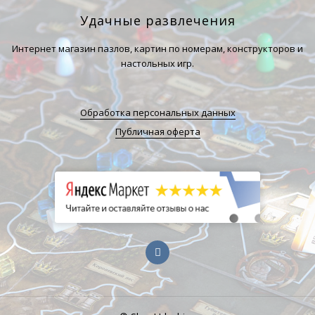
Удачные развлечения
Интернет магазин пазлов, картин по номерам, конструкторов и
настольных игр.
Обработка персональных данных
Публичная оферта