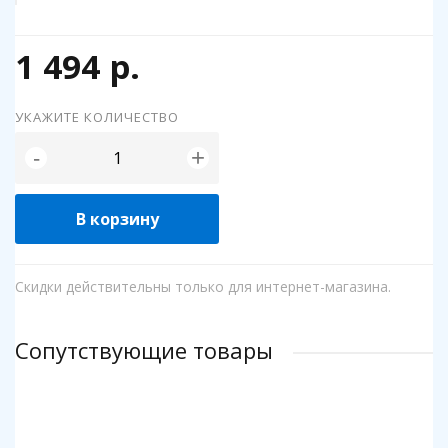
1 494 р.
УКАЖИТЕ КОЛИЧЕСТВО
+
-
В корзину
Скидки действительны только для интернет-магазина.
Сопутствующие товары