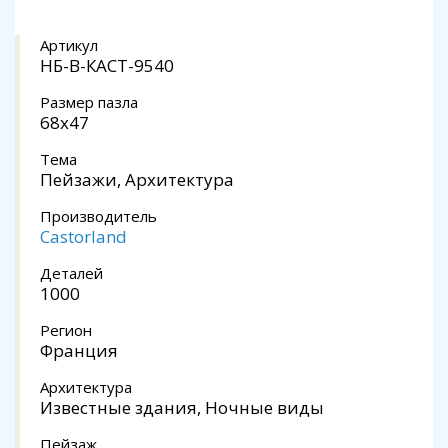
Артикул
НБ-В-КАСТ-9540
Размер пазла
68x47
Тема
Пейзажи, Архитектура
Производитель
Castorland
Деталей
1000
Регион
Франция
Архитектура
Известные здания, Ночные виды
Пейзаж