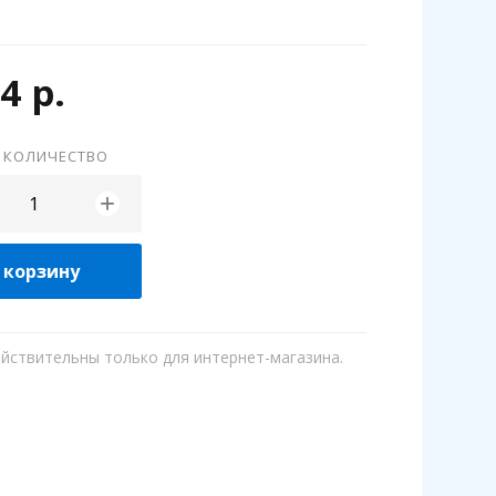
4 р.
 КОЛИЧЕСТВО
+
 корзину
ействительны только для интернет-магазина.