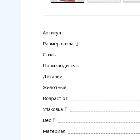
Артикул
Размер пазла
Стиль
Производитель
Деталей
Животные
Возраст от
Упаковка
Вес
Материал