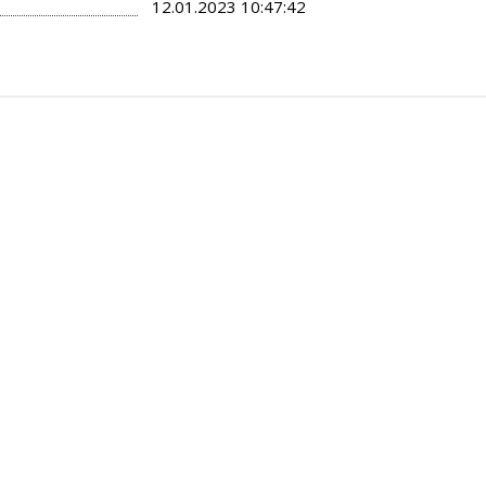
12.01.2023 10:47:42
й