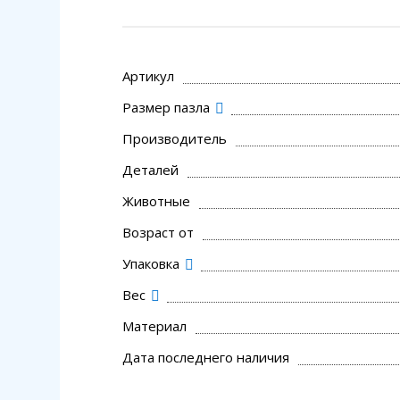
Артикул
Размер пазла
Производитель
Деталей
Животные
Возраст от
Упаковка
Вес
Материал
Дата последнего наличия