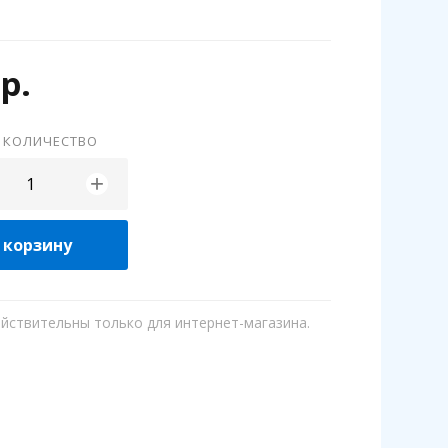
р.
 КОЛИЧЕСТВО
+
 корзину
ействительны только для интернет-магазина.