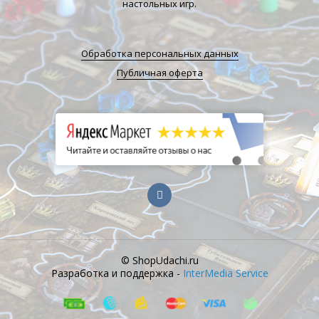
настольных игр.
Обработка персональных данных
Публичная оферта
© ShopUdachi.ru
Разработка и поддержка -
InterMedia Service