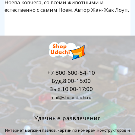
Ноева ковчега, со всеми животными и
естественно с самим Ноем. Автор Жан-Жак Лоуп.
+7 800-600-54-10
Буд.8:00-15:00
Вых.10:00-17:00
mail@shopudachi.ru
Удачные развлечения
Интернет магазин пазлов, картин по номерам, конструкторов и