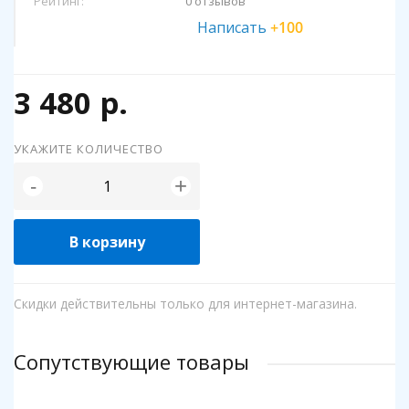
Рейтинг:
0 отзывов
Написать
+100
3 480 р.
УКАЖИТЕ КОЛИЧЕСТВО
+
-
В корзину
Скидки действительны только для интернет-магазина.
Сопутствующие товары