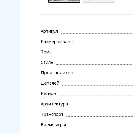
Артикул
Размер пазла
Тема
Стиль
Производитель
Деталей
Регион
Архитектура
Транспорт
Время игры