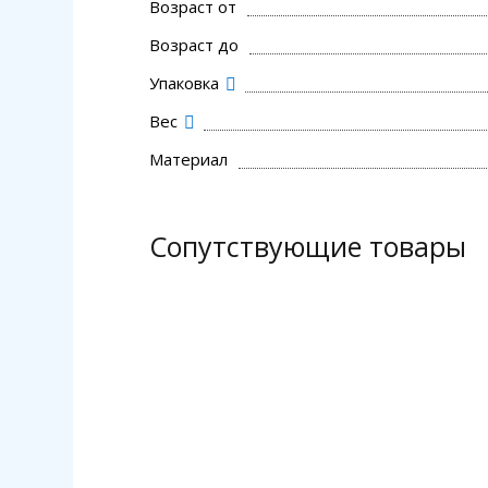
Возраст от
Возраст до
Упаковка
Вес
Материал
Сопутствующие товары