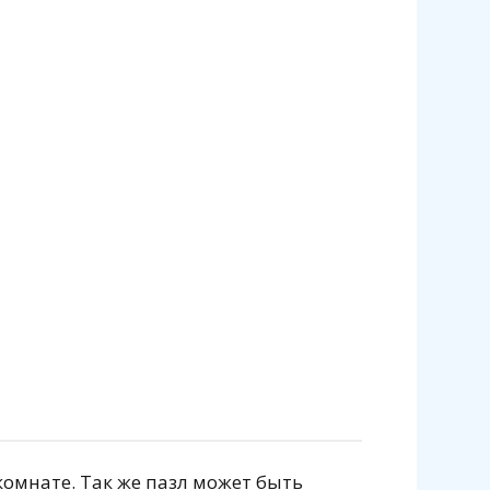
комнате. Так же пазл может быть