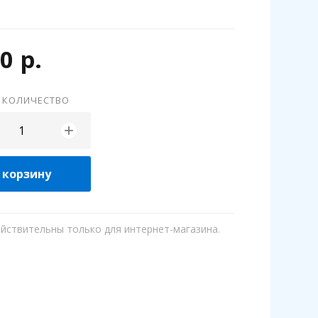
0 р.
 КОЛИЧЕСТВО
+
 корзину
ействительны только для интернет-магазина.