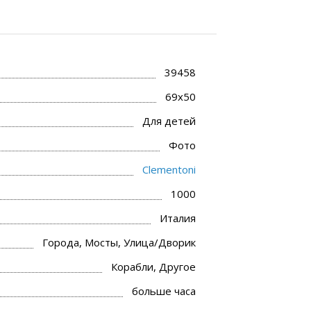
39458
69x50
Для детей
Фото
Clementoni
1000
Италия
Города, Мосты, Улица/Дворик
Корабли, Другое
больше часа