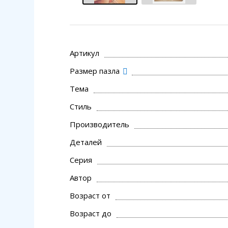
Артикул
Размер пазла
Тема
Стиль
Производитель
Деталей
Серия
Автор
Возраст от
Возраст до