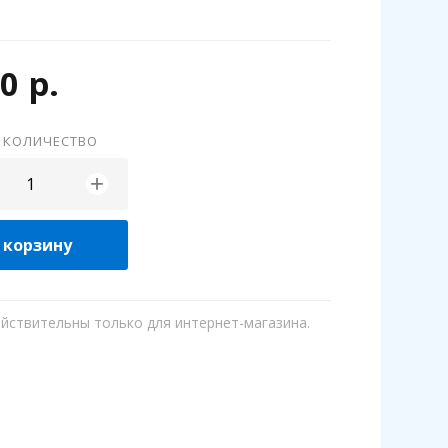
0 р.
 КОЛИЧЕСТВО
+
 корзину
ействительны только для интернет-магазина.