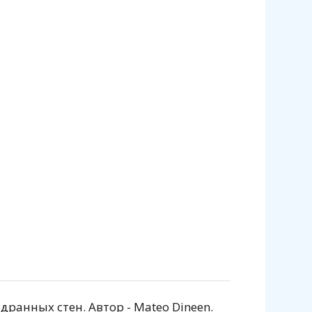
ранных стен. Автор - Mateo Dineen.