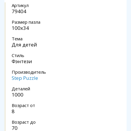
Артикул
79404
Размер пазла
100x34
Тема
Для детей
Стиль
Фэнтези
Производитель
Step Puzzle
Деталей
1000
Возраст от
8
Возраст до
70