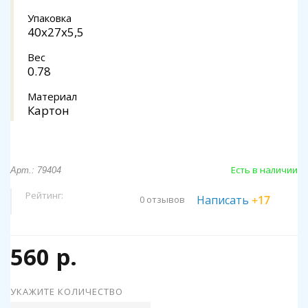
Упаковка
40x27x5,5
Вес
0.78
Материал
Картон
Есть в наличии
Арт.: 79404
Рейтинг:
Написать
+17
0 отзывов
560 р.
УКАЖИТЕ КОЛИЧЕСТВО