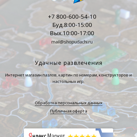
+7 800-600-54-10
Буд.8:00-15:00
Вых.10:00-17:00
mail@shopudachi.ru
Удачные развлечения
Интернет магазин пазлов, картин по номерам, конструкторов и
настольных игр.
Обработка персональных данных
Публичная оферта