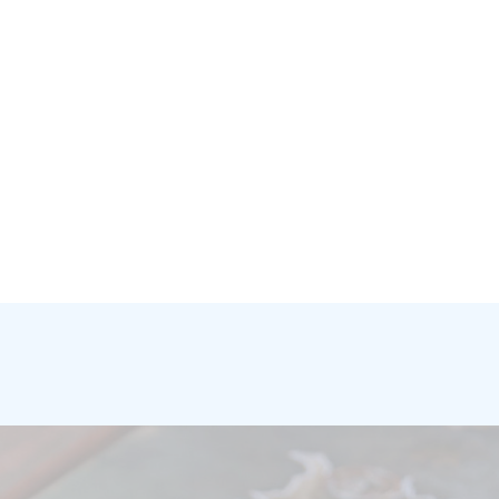
Подробнее