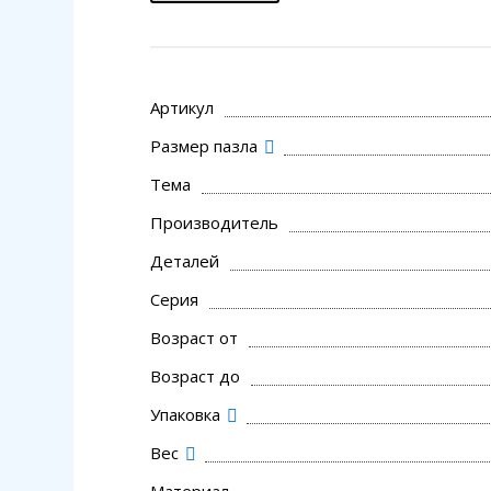
Артикул
Размер пазла
Тема
Производитель
Деталей
Серия
Возраст от
Возраст до
Упаковка
Вес
Материал