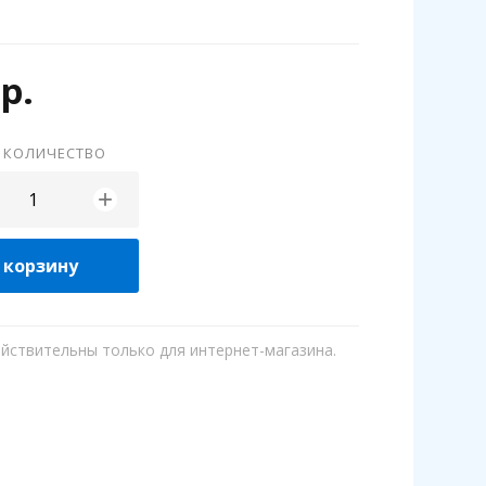
р.
 КОЛИЧЕСТВО
+
 корзину
ействительны только для интернет-магазина.