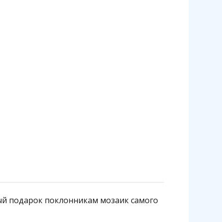
чный подарок поклонникам мозаик самого