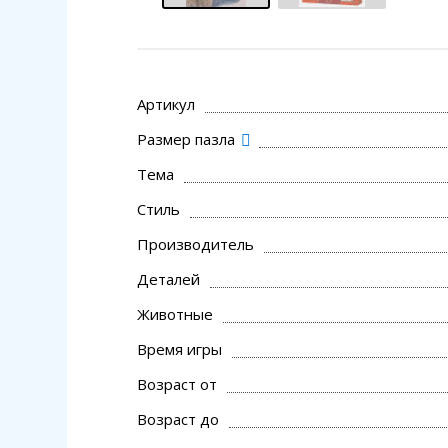
Артикул
Размер пазла
Тема
Стиль
Производитель
Деталей
Животные
Время игры
Возраст от
Возраст до