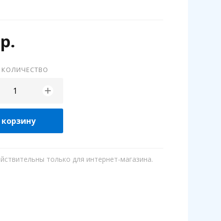
р.
 КОЛИЧЕСТВО
+
 корзину
ействительны только для интернет-магазина.