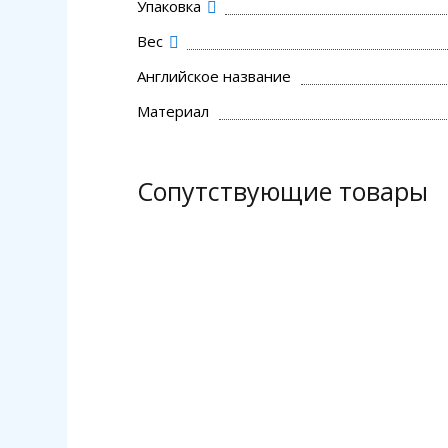
Упаковка
Вес
Английское название
Материал
Сопутствующие товары