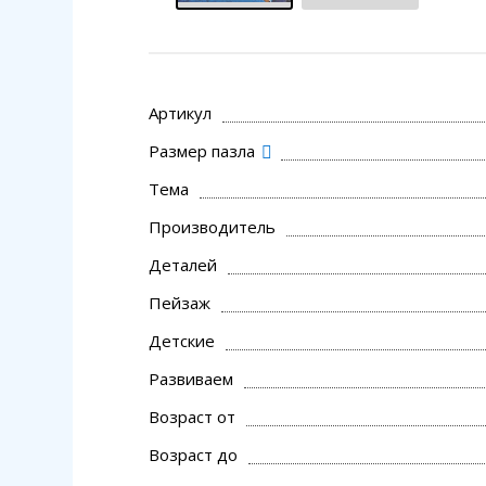
Артикул
Размер пазла
Тема
Производитель
Деталей
Пейзаж
Детские
Развиваем
Возраст от
Возраст до