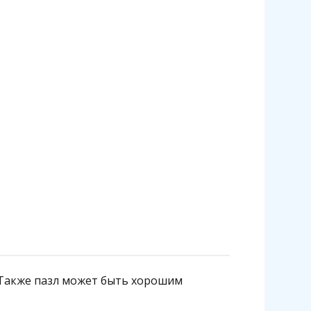
 Также пазл может быть хорошим