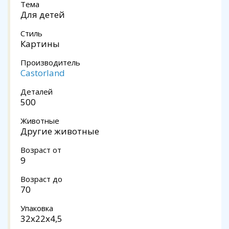
Тема
Для детей
Стиль
Картины
Производитель
Castorland
Деталей
500
Животные
Другие животные
Возраст от
9
Возраст до
70
Упаковка
32x22x4,5