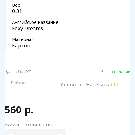
Вес
0.31
Английское название
Foxy Dreams
Материал
Картон
Есть в наличии
Арт.: B-53872
Рейтинг:
Написать
+17
0 отзывов
560 р.
УКАЖИТЕ КОЛИЧЕСТВО