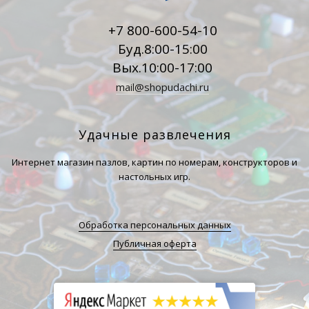
+7 800-600-54-10
Буд.8:00-15:00
Вых.10:00-17:00
mail@shopudachi.ru
Удачные развлечения
Интернет магазин пазлов, картин по номерам, конструкторов и
настольных игр.
Обработка персональных данных
Публичная оферта