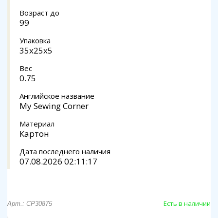
Возраст до
99
Упаковка
35x25x5
Вес
0.75
Английское название
My Sewing Corner
Материал
Картон
Дата последнего наличия
07.08.2026 02:11:17
Есть в наличии
Арт.: CP30875