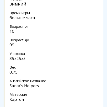
Зимний
Время игры
больше часа
Возраст от
10
Возраст до
99
Упаковка
35x25x5
Вес
0.75
Английское название
Santa's Helpers
Материал
Картон