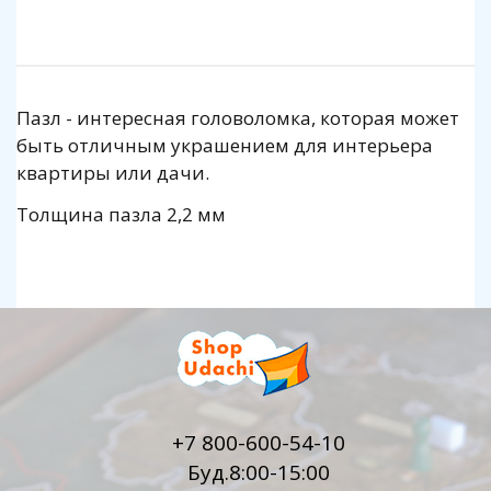
Пазл - интересная головоломка, которая может
быть отличным украшением для интерьера
квартиры или дачи.
Толщина пазла 2,2 мм
+7 800-600-54-10
Буд.8:00-15:00