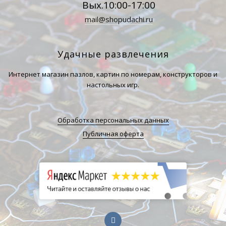
Вых.10:00-17:00
mail@shopudachi.ru
Удачные развлечения
Интернет магазин пазлов, картин по номерам, конструкторов и
настольных игр.
Обработка персональных данных
Публичная оферта