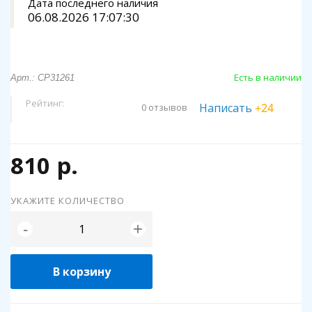
Дата последнего наличия
06.08.2026 17:07:30
Есть в наличии
Арт.: CP31261
Рейтинг:
Написать
+24
0 отзывов
810 р.
УКАЖИТЕ КОЛИЧЕСТВО
+
-
В корзину