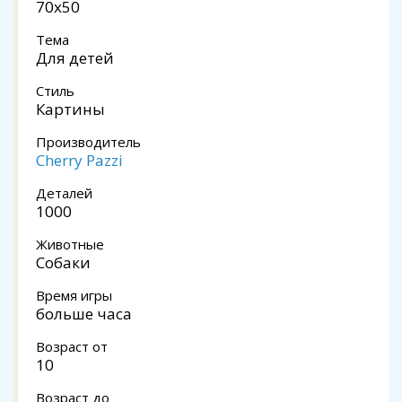
70x50
Тема
Для детей
Стиль
Картины
Производитель
Cherry Pazzi
Деталей
1000
Животные
Собаки
Время игры
больше часа
Возраст от
10
Возраст до