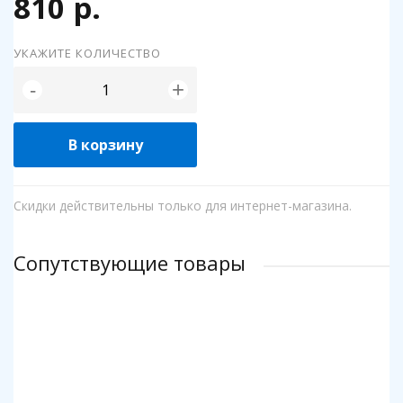
810 р.
УКАЖИТЕ КОЛИЧЕСТВО
+
-
В корзину
Скидки действительны только для интернет-магазина.
Сопутствующие товары