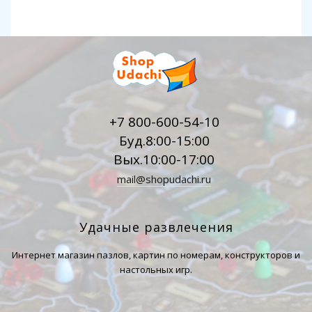
+7 800-600-54-10
Буд.8:00-15:00
Вых.10:00-17:00
mail@shopudachi.ru
Удачные развлечения
Интернет магазин пазлов, картин по номерам, конструкторов и
настольных игр.