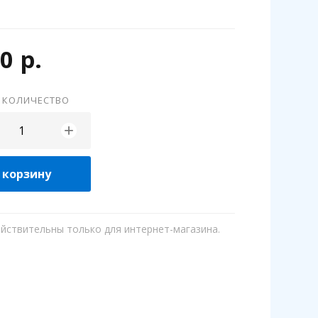
0 р.
 КОЛИЧЕСТВО
+
 корзину
ействительны только для интернет-магазина.