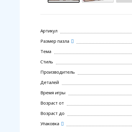
Артикул
Размер пазла
Тема
Стиль
Производитель
Деталей
Время игры
Возраст от
Возраст до
Упаковка