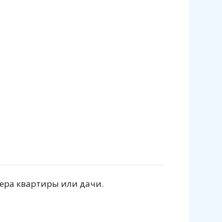
ьера квартиры или дачи.