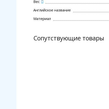
Вес
Английское название
Материал
Сопутствующие товары