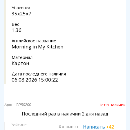
Упаковка
35x25x7
Вес
1.36
Английское название
Morning in My Kitchen
Материал
Картон
Дата последнего наличия
06.08.2026 15:00:22
Нет в наличии
Арт.: CP50200
Последний раз в наличии 2 дня назад
Рейтинг:
Написать
+42
0 отзывов