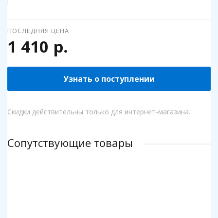
ПОСЛЕДНЯЯ ЦЕНА
1 410 р.
Узнать о поступлении
Скидки действительны только для интернет-магазина.
Сопутствующие товары