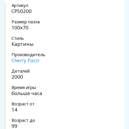
Артикул
CP50200
Размер пазла
100x70
Стиль
Картины
Производитель
Cherry Pazzi
Деталей
2000
Время игры
больше часа
Возраст от
14
Возраст до
99