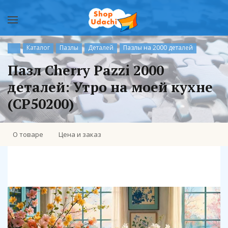
Каталог
Пазлы
Деталей
Пазлы на 2000 деталей
Пазл Cherry Pazzi 2000
деталей: Утро на моей кухне
(CP50200)
О товаре
Цена и заказ