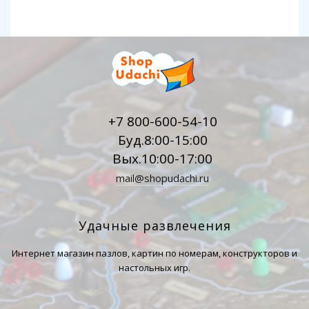
+7 800-600-54-10
Буд.8:00-15:00
Вых.10:00-17:00
mail@shopudachi.ru
Удачные развлечения
Интернет магазин пазлов, картин по номерам, конструкторов и
настольных игр.