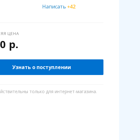
Написать
+42
ЯЯ ЦЕНА
0 р.
Узнать о поступлении
ействительны только для интернет-магазина.