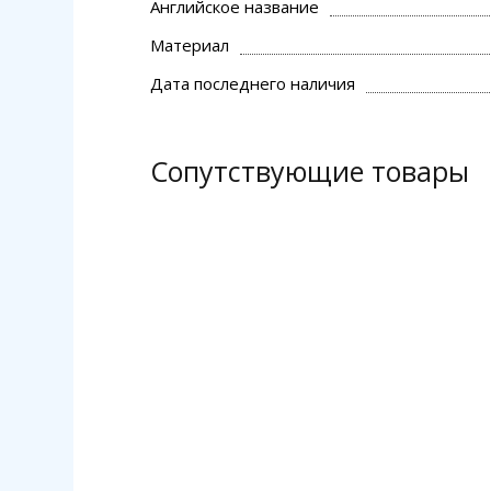
Английское название
Материал
Дата последнего наличия
Сопутствующие товары