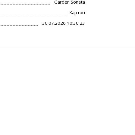
Garden Sonata
Картон
30.07.2026 10:30:23