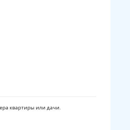
ьера квартиры или дачи.