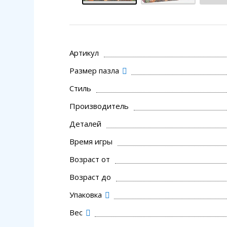
Артикул
Размер пазла
Стиль
Производитель
Деталей
Время игры
Возраст от
Возраст до
Упаковка
Вес