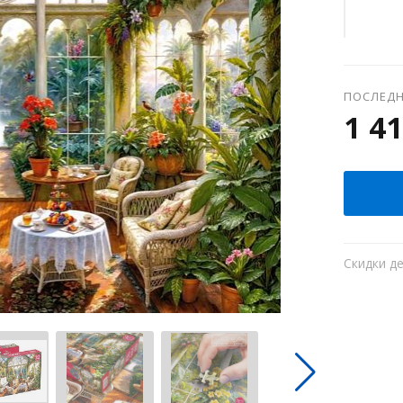
ПОСЛЕДН
1 41
Скидки д