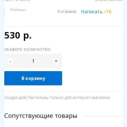
Рейтинг:
Написать
+16
0 отзывов
530 р.
УКАЖИТЕ КОЛИЧЕСТВО
+
-
В корзину
Скидки действительны только для интернет-магазина.
Сопутствующие товары