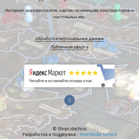
Интернет магазин пазлов, картин по номерам, конструкторов и
настольных игр.
Обработка персональных данных
Публичная оферта
© ShopUdachi.ru
Разработка и поддержка -
InterMedia Service