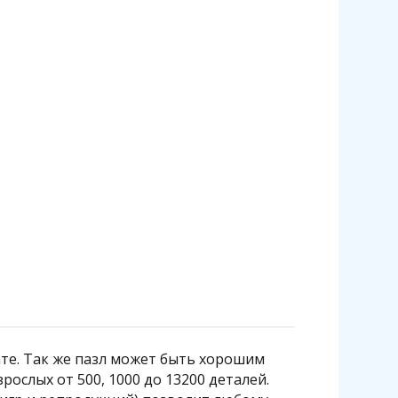
ате. Так же пазл может быть хорошим
ослых от 500, 1000 до 13200 деталей.