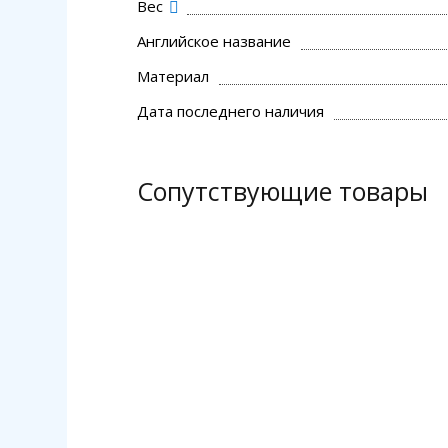
Вес
Английское название
Материал
Дата последнего наличия
Сопутствующие товары