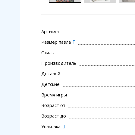
Артикул
Размер пазла
Стиль
Производитель
Деталей
Детские
Время игры
Возраст от
Возраст до
Упаковка