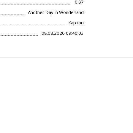
0.87
Another Day in Wonderland
Картон
08.08.2026 09:40:03