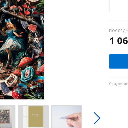
ПОСЛЕДН
1 06
Скидки д