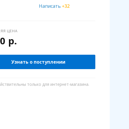
Написать
+32
ЯЯ ЦЕНА
0 р.
Узнать о поступлении
ействительны только для интернет-магазина.