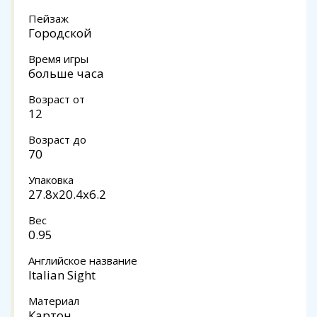
Пейзаж
Городской
Время игры
больше часа
Возраст от
12
Возраст до
70
Упаковка
27.8x20.4x6.2
Вес
0.95
Английское название
Italian Sight
Материал
Картон