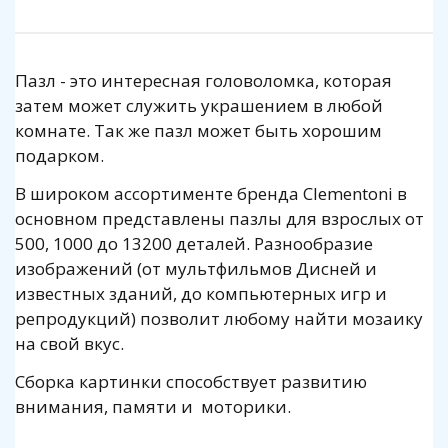
Пазл - это интересная головоломка, которая
затем может служить украшением в любой
комнате. Так же пазл может быть хорошим
подарком.
В широком ассортименте бренда Clementoni в
основном представлены пазлы для взрослых от
500, 1000 до 13200 деталей. Разнообразие
изображений (от мультфильмов Дисней и
известных зданий, до компьютерных игр и
репродукций) позволит любому найти мозаику
на свой вкус.
Сборка картинки способствует развитию
внимания, памяти и моторики.