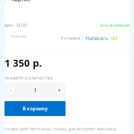
Есть в наличии
Арт.: 31733
Рейтинг:
Написать
+41
0 отзывов
1 350 р.
УКАЖИТЕ КОЛИЧЕСТВО
+
-
В корзину
Скидки действительны только для интернет-магазина.