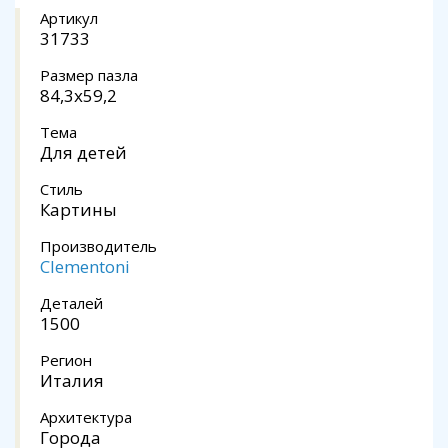
Артикул
31733
Размер пазла
84,3x59,2
Тема
Для детей
Стиль
Картины
Производитель
Clementoni
Деталей
1500
Регион
Италия
Архитектура
Города