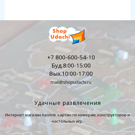
+7 800-600-54-10
Буд.8:00-15:00
Вых.10:00-17:00
mail@shopudachi.ru
Удачные развлечения
Интернет магазин пазлов, картин по номерам, конструкторов и
настольных игр.